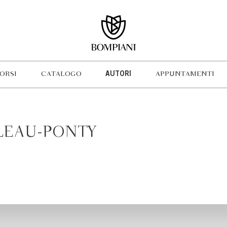
ORSI
CATALOGO
AUTORI
APPUNTAMENTI
LEAU-PONTY