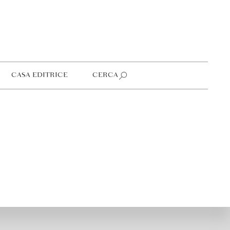
CASA EDITRICE
CERCA