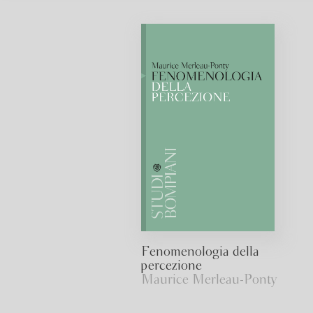
Fenomenologia della
percezione
Maurice Merleau-Ponty