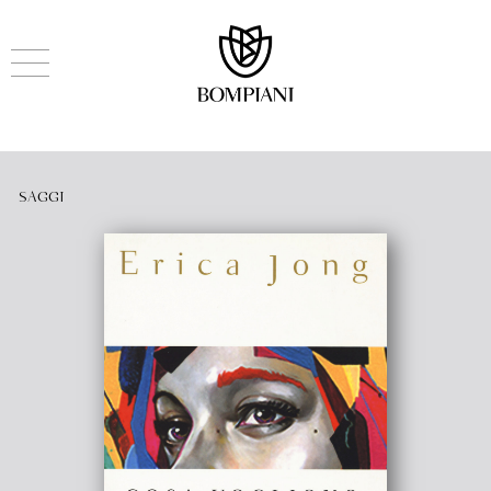
SAGGI