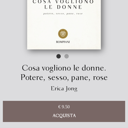
Cosa vogliono le donne.
Potere, sesso, pane, rose
Erica Jong
€ 9.50
ACQUISTA