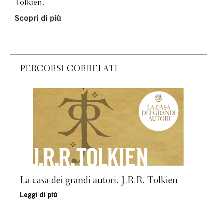
Tolkien.
Scopri di più
PERCORSI CORRELATI
La casa dei grandi autori. J.R.R. Tolkien
Leggi di più