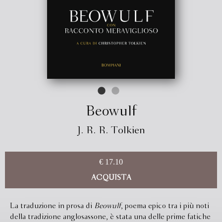
Beowulf
J. R. R. Tolkien
€ 17.10
ACQUISTA
La traduzione in prosa di
Beowulf
, poema epico tra i più noti
della tradizione anglosassone, è stata una delle prime fatiche