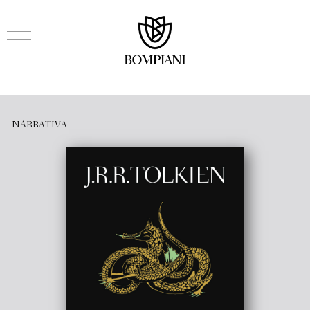
NARRATIVA