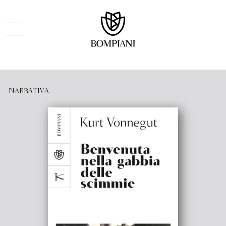
NARRATIVA