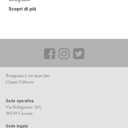
Scopri di più
Bompiani è un marchio
Giunti Editore
Sede operativa
Via Bolognese 165,
50139 Firenze
Sede legale