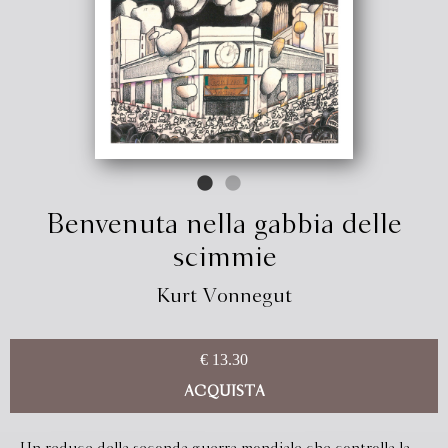
Benvenuta nella gabbia delle
scimmie
Kurt Vonnegut
€ 13.30
ACQUISTA