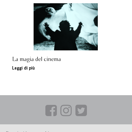
La magia del cinema
Leggi di più