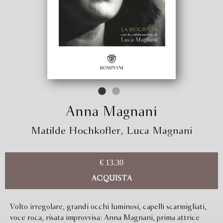
Anna Magnani
Matilde Hochkofler
,
Luca Magnani
€ 13.30
ACQUISTA
Volto irregolare, grandi occhi luminosi, capelli scarmigliati,
voce roca, risata improvvisa: Anna Magnani, prima attrice