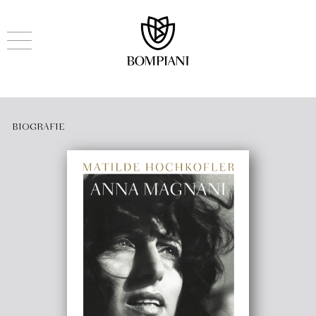
BIOGRAFIE