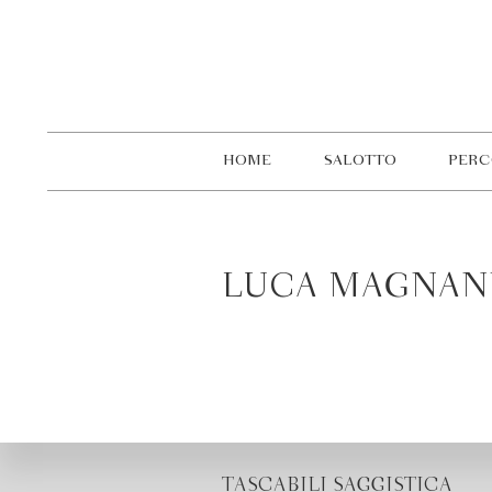
HOME
SALOTTO
PERC
LUCA MAGNAN
TASCABILI SAGGISTICA