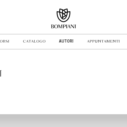
ORSI
CATALOGO
AUTORI
APPUNTAMENTI
I