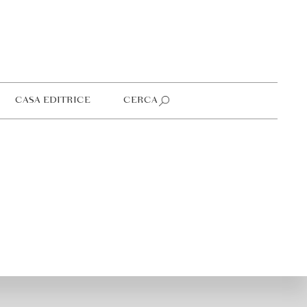
CASA EDITRICE
CERCA