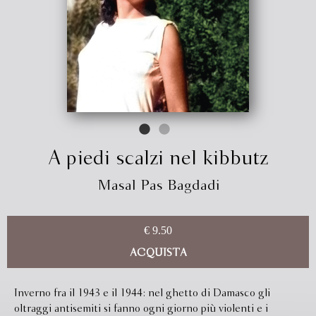
A piedi scalzi nel kibbutz
Masal Pas Bagdadi
€ 9.50
ACQUISTA
Inverno fra il 1943 e il 1944: nel ghetto di Damasco gli
oltraggi antisemiti si fanno ogni giorno più violenti e i