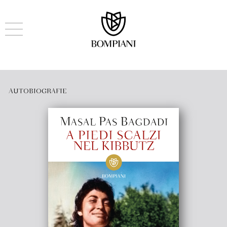
AUTOBIOGRAFIE