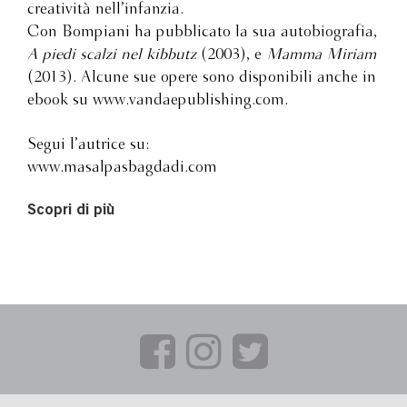
creatività nell’infanzia.
Con Bompiani ha pubblicato la sua autobiografia,
A piedi scalzi nel kibbutz
(2003), e
Mamma Miriam
(2013). Alcune sue opere sono disponibili anche in
ebook su www.vandaepublishing.com.
Segui l’autrice su:
www.masalpasbagdadi.com
Scopri di più