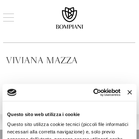
VIVIANA MAZZA
Questo sito web utilizza i cookie
Questo sito utilizza cookie tecnici (piccoli file informatici
necessari alla corretta navigazione) e, solo previo
consenso dell’utente, possono essere utilizzati anche