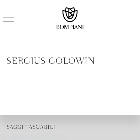
SERGIUS GOLOWIN
SAGGI TASCABILI