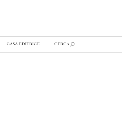
CASA EDITRICE
CERCA