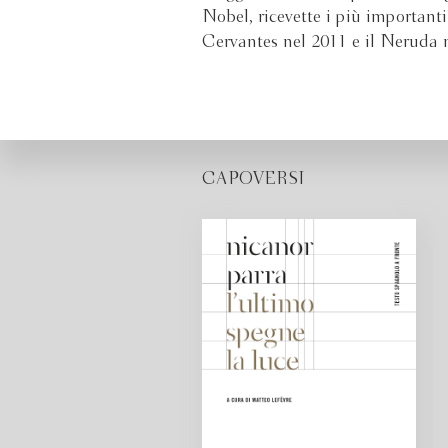
Nobel, ricevette i più importanti 
Cervantes nel 2011 e il Neruda 
CAPOVERSI