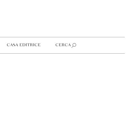
CASA EDITRICE
CERCA