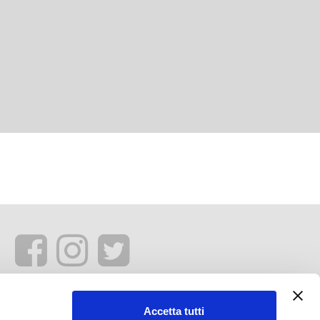
Accetta tutti