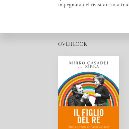
impegnata nel rivisitare una tra
OVERLOOK