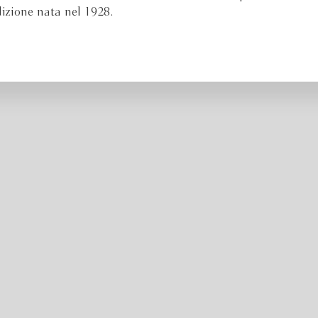
dizione nata nel 1928.