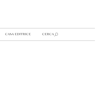
CASA EDITRICE
CERCA