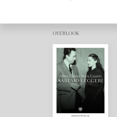
OVERLOOK