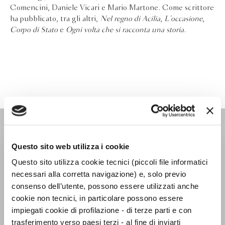
Comencini, Daniele Vicari e Mario Martone. Come scrittore
ha pubblicato, tra gli altri,
Nel regno di Acilia
,
L’occasione
,
Corpo di Stato
e
Ogni volta che si racconta una storia
.
NARRATORI ITALIANI
Questo sito web utilizza i cookie
Questo sito utilizza cookie tecnici (piccoli file informatici
necessari alla corretta navigazione) e, solo previo
consenso dell’utente, possono essere utilizzati anche
cookie non tecnici, in particolare possono essere
impiegati cookie di profilazione - di terze parti e con
trasferimento verso paesi terzi - al fine di inviarti