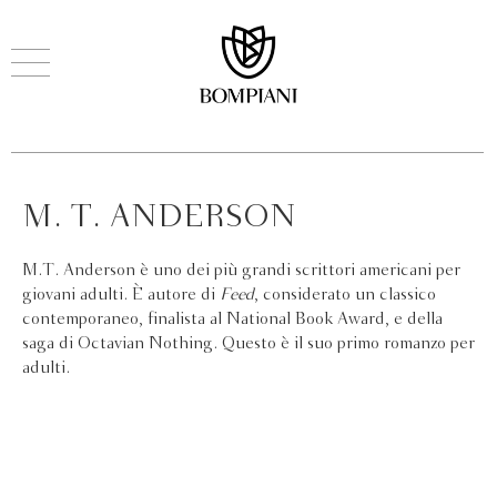
M. T. ANDERSON
M.T. Anderson è uno dei più grandi scrittori americani per
giovani adulti. È autore di
Feed
, considerato un classico
contemporaneo, finalista al National Book Award, e della
saga di Octavian Nothing. Questo è il suo primo romanzo per
adulti.