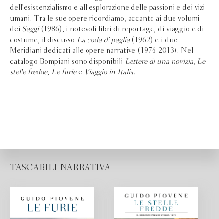
dell’esistenzialismo e all’esplorazione delle passioni e dei vizi
umani. Tra le sue opere ricordiamo, accanto ai due volumi
dei
Saggi
(1986), i notevoli libri di reportage, di viaggio e di
costume, il discusso
La coda di paglia
(1962) e i due
Meridiani dedicati alle opere narrative (1976-2013). Nel
catalogo Bompiani sono disponibili
Lettere di una novizia
,
Le
stelle fredde
,
Le furie
e
Viaggio in Italia.
TASCABILI NARRATIVA