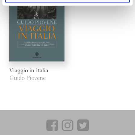
Viaggio in Italia
Guido Piovene