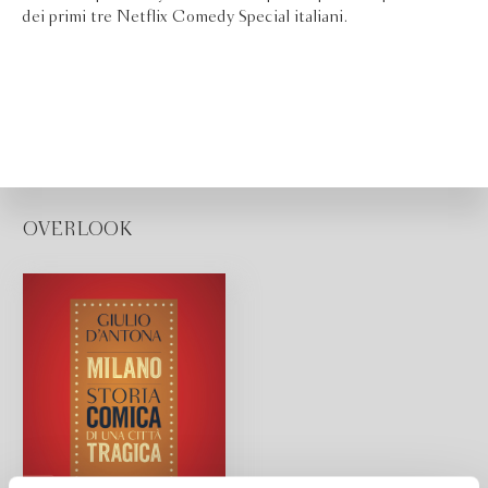
dei primi tre Netflix Comedy Special italiani.
OVERLOOK