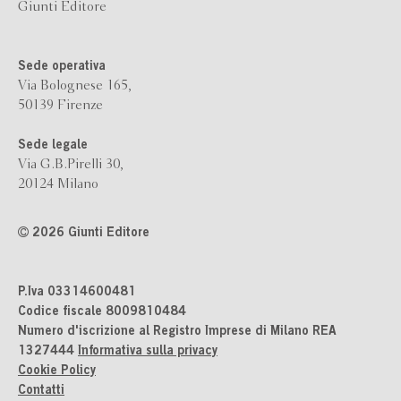
Giunti Editore
Sede operativa
Via Bolognese 165,
50139 Firenze
Sede legale
Via G.B.Pirelli 30,
20124 Milano
2026 Giunti Editore
P.Iva 03314600481
Codice fiscale 8009810484
Numero d'iscrizione al Registro Imprese di Milano REA
1327444
Informativa sulla privacy
Cookie Policy
Contatti