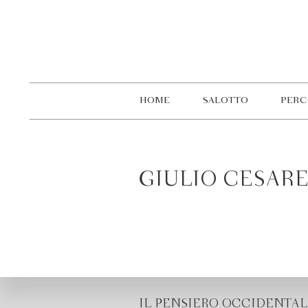
HOME
SALOTTO
PERC
GIULIO CESARE
IL PENSIERO OCCIDENTAL