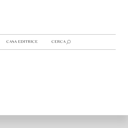
CASA EDITRICE
CERCA