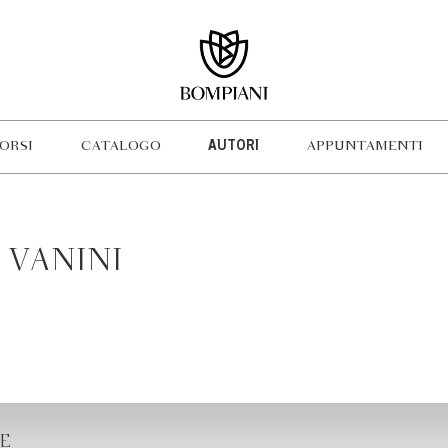
ORSI
CATALOGO
AUTORI
APPUNTAMENTI
 VANINI
E