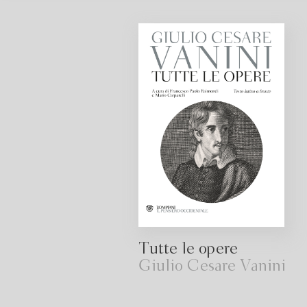
Tutte le opere
Giulio Cesare Vanini