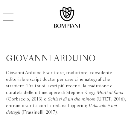
GIOVANNI ARDUINO
Giovanni Arduino è scrittore, traduttore, consulente
editoriale e script doctor per case cinematografiche
straniere. Tra i suoi lavori più recenti, la traduzione e
curatela delle ultime opere di Stephen King;
Morti di fama
(Corbaccio, 2013) e
Schiavi di un dio minore
(UTET, 2016),
entrambi scritti con Loredana Lipperini;
Il diavolo è nei
dettagli
(Frassinelli, 2017).