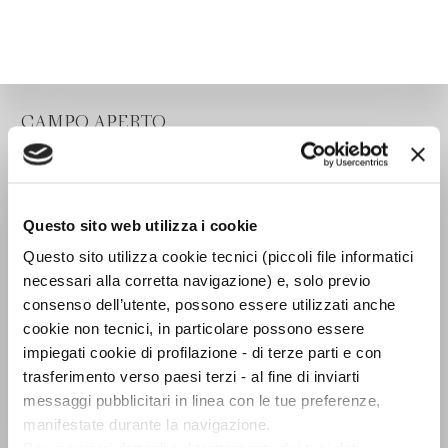
CAMPO APERTO
Questo sito web utilizza i cookie
Questo sito utilizza cookie tecnici (piccoli file informatici
necessari alla corretta navigazione) e, solo previo
consenso dell’utente, possono essere utilizzati anche
cookie non tecnici, in particolare possono essere
impiegati cookie di profilazione - di terze parti e con
trasferimento verso paesi terzi - al fine di inviarti
messaggi pubblicitari in linea con le tue preferenze,
manifestate durante la navigazione.