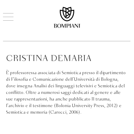
CRISTINA DEMARIA
È professoressa associata di Semiotica presso il dipartimento
di Filosofia e Comunicazione dell’Università di Bologna,
dove insegna Analisi dei linguaggi televisivi e Semiotica del
conflitto. Oltre a numerosi saggi dedicati al genere e alle
sue rappresentazioni, ha anche pubblicato Il trauma,
l’archivio e il testimone (Bolonia University Press, 2012) e
Semiotica e memoria (Carocci, 2006).