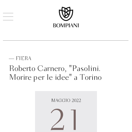
— FIERA
Roberto Carnero, "Pasolini.
Morire per le idee" a Torino
MAGGIO 2022
21