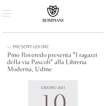
— PRESENTAZIONE
Pino Roveredo presenta "I ragazzi
della via Pascoli" alla Libreria
Moderna, Udine
GIUGNO 2021
10