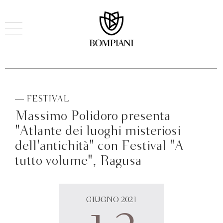
— FESTIVAL
Massimo Polidoro presenta
"Atlante dei luoghi misteriosi
dell'antichità" con Festival "A
tutto volume", Ragusa
GIUGNO 2021