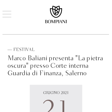
— FESTIVAL
Marco Baliani presenta "La pietra
oscura" presso Corte interna
Guardia di Finanza, Salerno
GIUGNO 2021
21