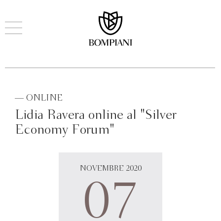
— ONLINE
Lidia Ravera online al "Silver
Economy Forum"
NOVEMBRE 2020
07