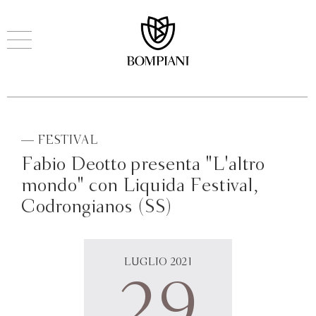
— FESTIVAL
Fabio Deotto presenta "L'altro
mondo" con Liquida Festival,
Codrongianos (SS)
LUGLIO 2021
29