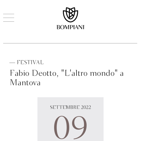
— FESTIVAL
Fabio Deotto, "L'altro mondo" a
Mantova
SETTEMBRE 2022
09