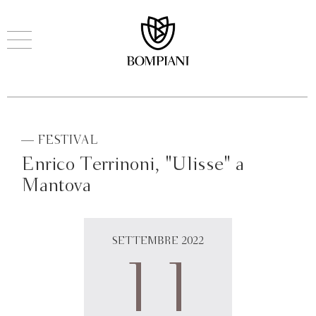
— FESTIVAL
Enrico Terrinoni, "Ulisse" a
Mantova
SETTEMBRE 2022
11