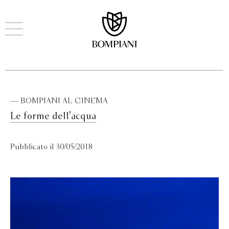
— BOMPIANI AL CINEMA
Le forme dell'acqua
Pubblicato il 30/05/2018