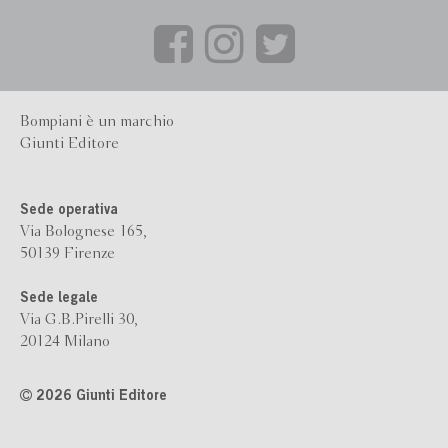
Bompiani è un marchio
Giunti Editore
Sede operativa
Via Bolognese 165,
50139 Firenze
Sede legale
Via G.B.Pirelli 30,
20124 Milano
2026 Giunti Editore