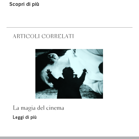
Scopri di più
ARTICOLI CORRELATI
La magia del cinema
Leggi di più