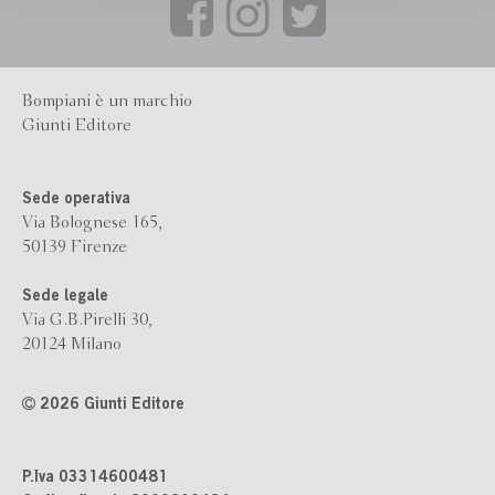
Bompiani è un marchio
Giunti Editore
Sede operativa
Via Bolognese 165,
50139 Firenze
Sede legale
Via G.B.Pirelli 30,
20124 Milano
2026 Giunti Editore
P.Iva 03314600481