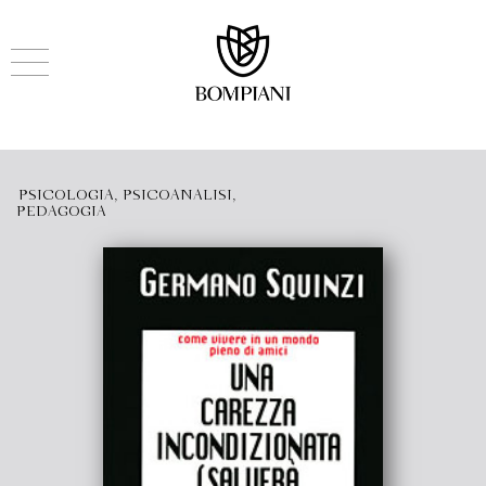
PSICOLOGIA, PSICOANALISI,
PEDAGOGIA