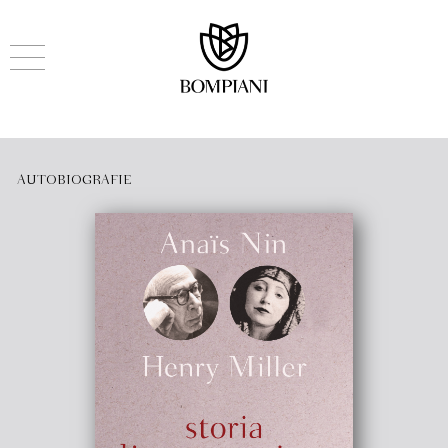
AUTOBIOGRAFIE