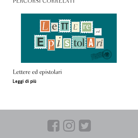
PERCORSI CORRELATI
Lettere ed epistolari
Leggi di più