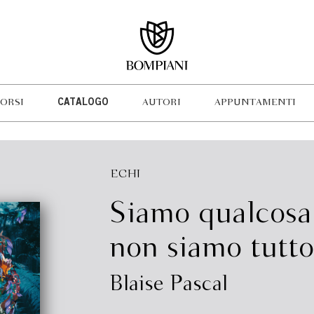
ORSI
CATALOGO
AUTORI
APPUNTAMENTI
ECHI
Siamo qualcos
non siamo tutto
Blaise Pascal