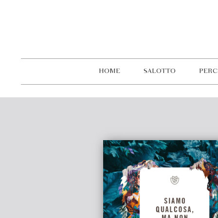
HOME
SALOTTO
PERC