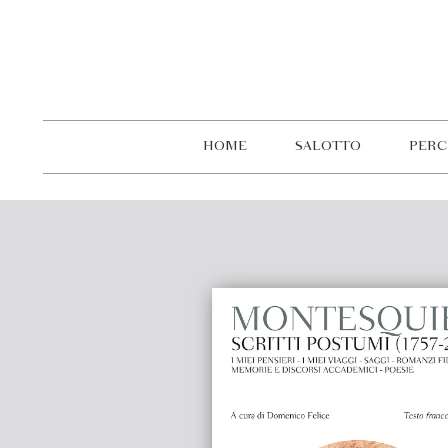
HOME
SALOTTO
PERC