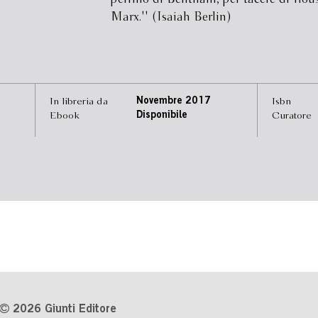
Marx.'' (Isaiah Berlin)
In libreria da
Novembre 2017
Isbn
Ebook
Disponibile
Curatore
2026 Giunti Editore