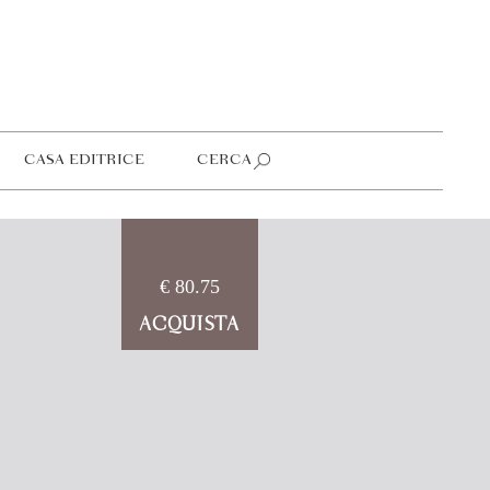
CASA EDITRICE
CERCA
€ 80.75
ACQUISTA