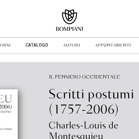
ORSI
CATALOGO
AUTORI
APPUNTAMENTI
IL PENSIERO OCCIDENTALE
Scritti postumi
(1757-2006)
Charles-Louis de
Montesquieu