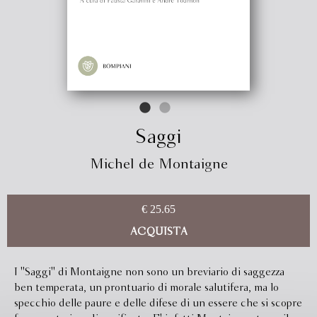
Saggi
Michel de Montaigne
€ 25.65
ACQUISTA
I ''Saggi'' di Montaigne non sono un breviario di saggezza
ben temperata, un prontuario di morale salutifera, ma lo
specchio delle paure e delle difese di un essere che si scopre