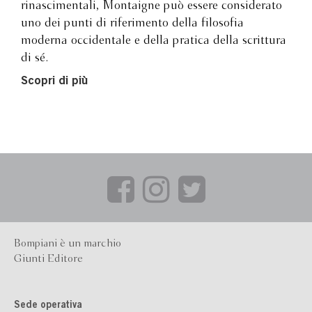
rinascimentali, Montaigne può essere considerato
uno dei punti di riferimento della filosofia
moderna occidentale e della pratica della scrittura
di sé.
Scopri di più
Bompiani è un marchio
Giunti Editore
Sede operativa