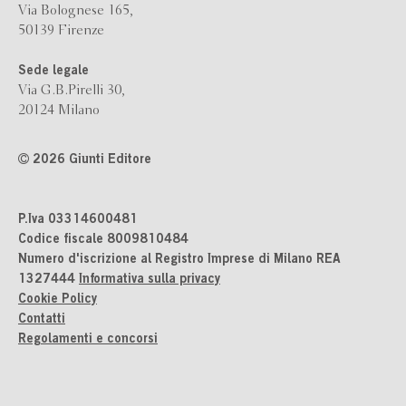
Via Bolognese 165,
50139 Firenze
Sede legale
Via G.B.Pirelli 30,
20124 Milano
2026 Giunti Editore
P.Iva 03314600481
Codice fiscale 8009810484
Numero d'iscrizione al Registro Imprese di Milano REA
1327444
Informativa sulla privacy
Cookie Policy
Contatti
Regolamenti e concorsi