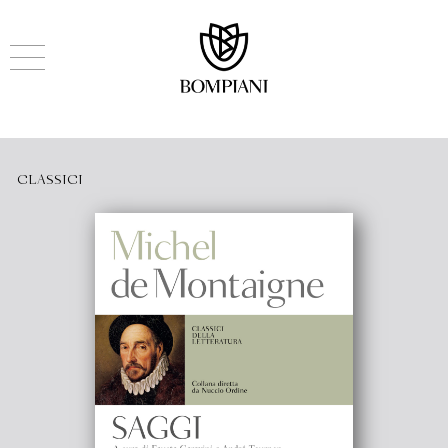
CLASSICI