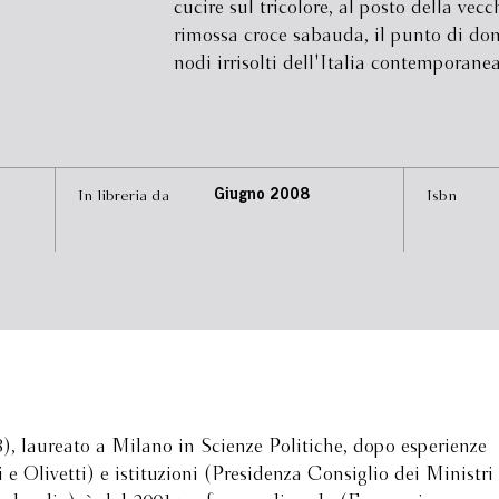
cucire sul tricolore, al posto della vecc
rimossa croce sabauda, il punto di d
nodi irrisolti dell'Italia contemporanea
In libreria da
Giugno 2008
Isbn
, laureato a Milano in Scienze Politiche, dopo esperienze
 Olivetti) e istituzioni (Presidenza Consiglio dei Ministri