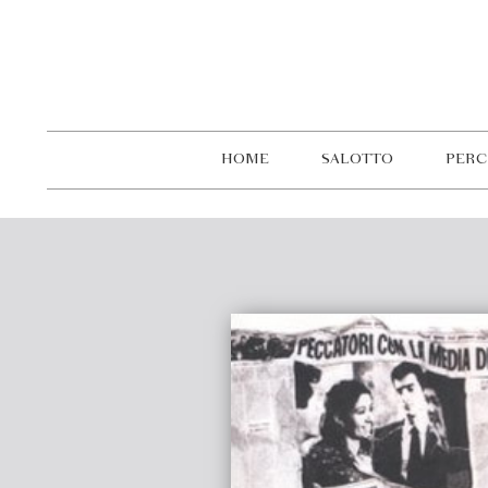
HOME
SALOTTO
PERC