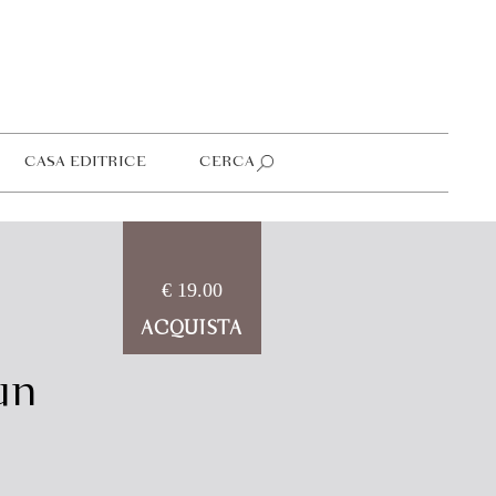
CASA EDITRICE
CERCA
€ 19.00
ACQUISTA
un