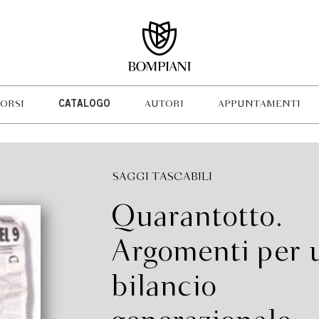
ORSI
CATALOGO
AUTORI
APPUNTAMENTI
SAGGI TASCABILI
Quarantotto.
Argomenti per 
bilancio