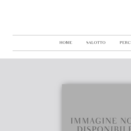
HOME
SALOTTO
PERC