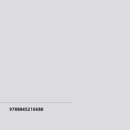
9788845216688