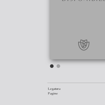
Legatura
Pagine