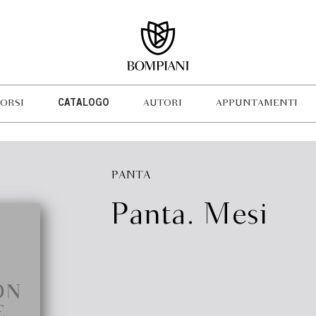
ORSI
CATALOGO
AUTORI
APPUNTAMENTI
PANTA
Panta. Mesi