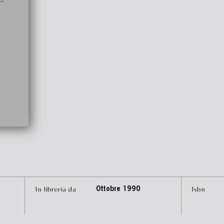
In libreria da
Ottobre 1990
Isbn