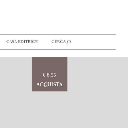
CASA EDITRICE
CERCA
€ 8.55
ACQUISTA