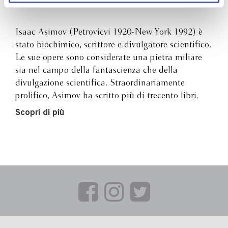
Isaac Asimov
Isaac Asimov (Petrovicvi 1920-New York 1992) è
stato biochimico, scrittore e divulgatore scientifico.
Le sue opere sono considerate una pietra miliare
sia nel campo della fantascienza che della
divulgazione scientifica. Straordinariamente
prolifico, Asimov ha scritto più di trecento libri.
Scopri di più