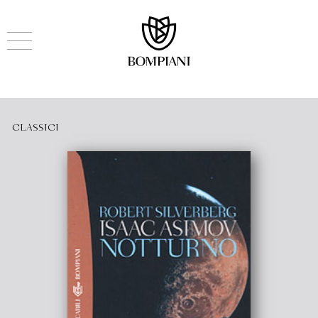
CLASSICI