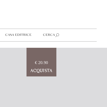
CASA EDITRICE
CERCA
€ 20.90
ACQUISTA