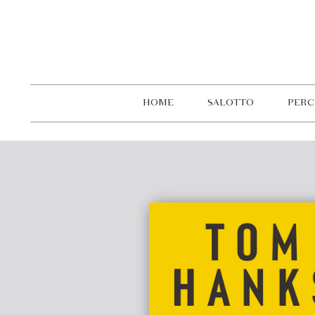
HOME
SALOTTO
PERC