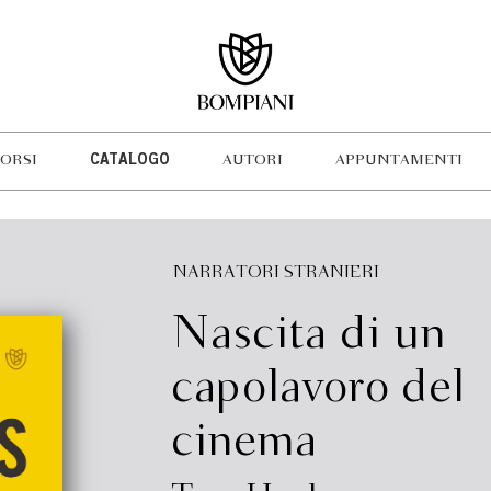
ORSI
CATALOGO
AUTORI
APPUNTAMENTI
NARRATORI STRANIERI
Nascita di un
capolavoro del
cinema