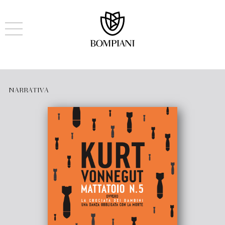
NARRATIVA