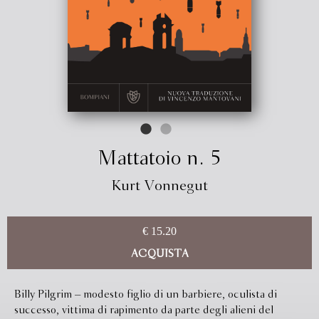
Mattatoio n. 5
Kurt Vonnegut
€ 15.20
ACQUISTA
Billy Pilgrim – modesto figlio di un barbiere, oculista di
successo, vittima di rapimento da parte degli alieni del