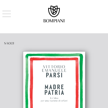
SAGGI