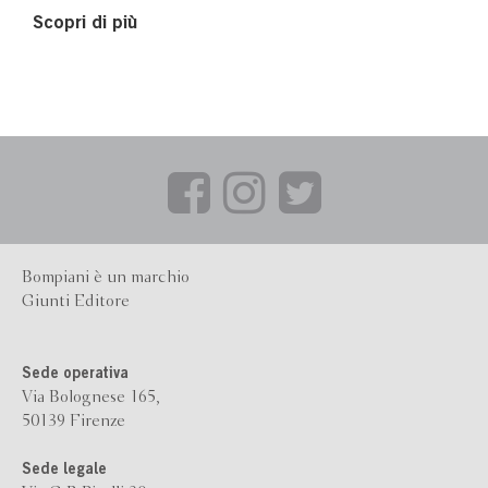
Scopri di più
Bompiani è un marchio
Giunti Editore
Sede operativa
Via Bolognese 165,
50139 Firenze
Sede legale