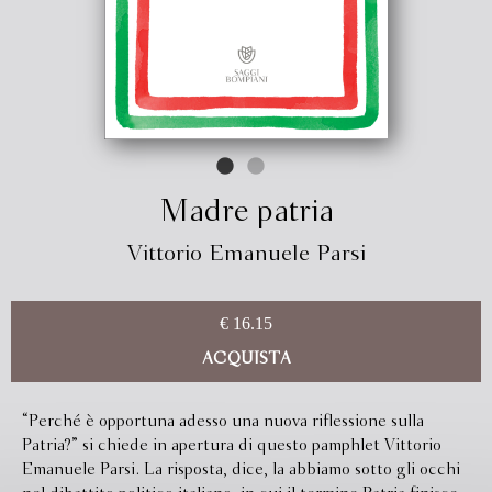
Madre patria
Vittorio Emanuele Parsi
€ 16.15
ACQUISTA
“Perché è opportuna adesso una nuova riflessione sulla
Patria?” si chiede in apertura di questo pamphlet Vittorio
Emanuele Parsi. La risposta, dice, la abbiamo sotto gli occhi