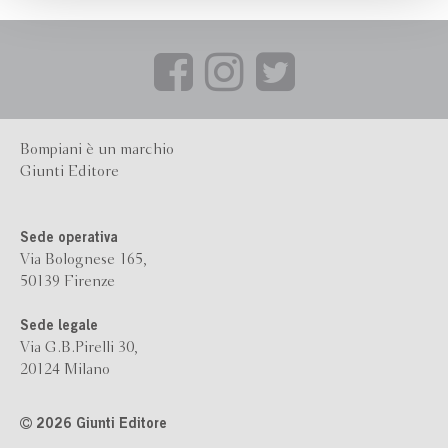
Bompiani è un marchio
Giunti Editore
Sede operativa
Via Bolognese 165,
50139 Firenze
Sede legale
Via G.B.Pirelli 30,
20124 Milano
2026 Giunti Editore