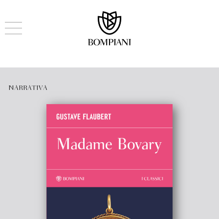
NARRATIVA