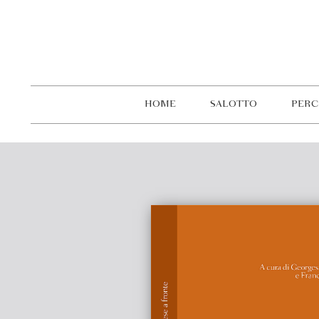
HOME
SALOTTO
PERC