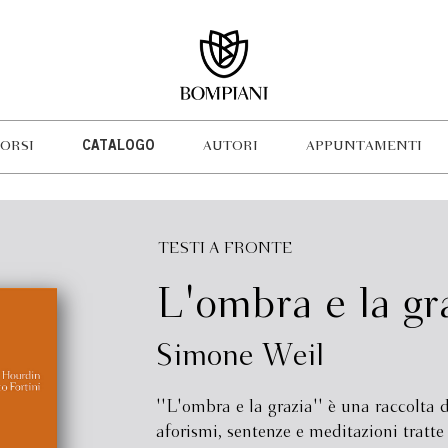
ORSI
CATALOGO
AUTORI
APPUNTAMENTI
TESTI A FRONTE
L'ombra e la gr
Simone Weil
''L'ombra e la grazia'' è una raccolta d
aforismi, sentenze e meditazioni tratte