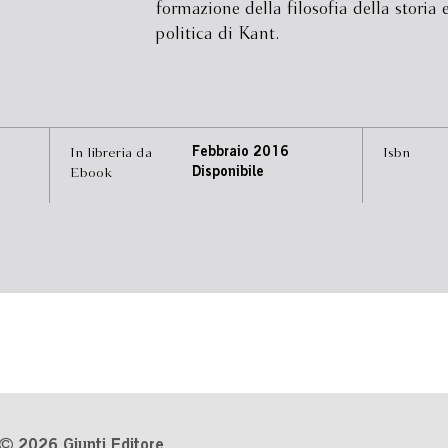
formazione della filosofia della storia 
politica di Kant.
In libreria da
Febbraio 2016
Isbn
Ebook
Disponibile
2026 Giunti Editore