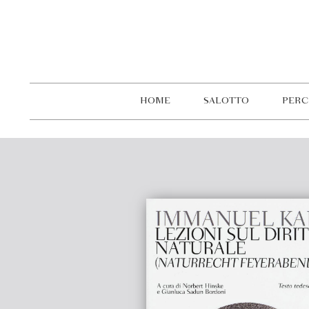
HOME
SALOTTO
PERC