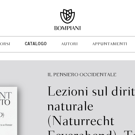
ORSI
CATALOGO
AUTORI
APPUNTAMENTI
IL PENSIERO OCCIDENTALE
Lezioni sul diri
naturale
(Naturrecht