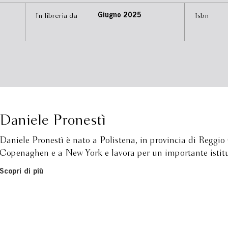
In libreria da
Giugno 2025
Isbn
Daniele Pronestì
Daniele Pronestì è nato a Polistena, in provincia di Reggio
Copenaghen e a New York e lavora per un importante istitut
Scopri di più