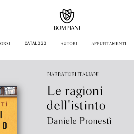
ORSI
CATALOGO
AUTORI
APPUNTAMENTI
NARRATORI ITALIANI
Le ragioni
dell'istinto
Daniele Pronestì