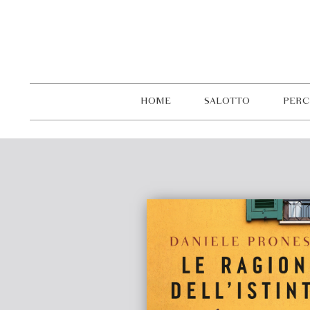
HOME
SALOTTO
PERC