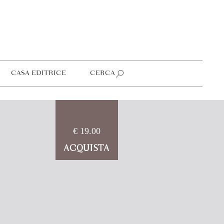
CASA EDITRICE
CERCA
€ 19.00
ACQUISTA