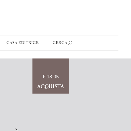
CASA EDITRICE
CERCA
€ 18.05
ACQUISTA