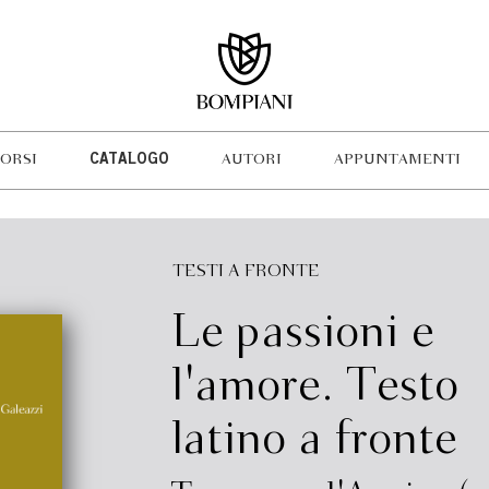
ORSI
CATALOGO
AUTORI
APPUNTAMENTI
TESTI A FRONTE
Le passioni e
l'amore. Testo
latino a fronte