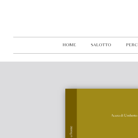
HOME
SALOTTO
PERC