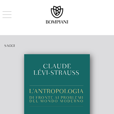
SAGGI