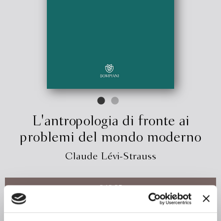
L'antropologia di fronte ai
problemi del mondo moderno
Claude Lévi-Strauss
€ 12.35
ACQUISTA