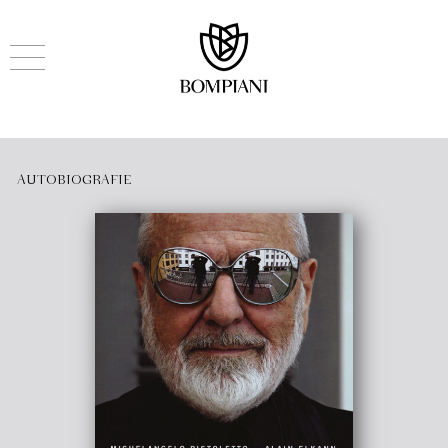
AUTOBIOGRAFIE