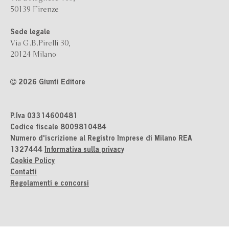
50139 Firenze
Sede legale
Via G.B.Pirelli 30,
20124 Milano
2026 Giunti Editore
P.Iva 03314600481
Codice fiscale 8009810484
Numero d'iscrizione al Registro Imprese di Milano REA
1327444
Informativa sulla privacy
Cookie Policy
Contatti
Regolamenti e concorsi