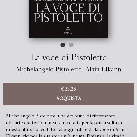
La voce di Pistoletto
Michelangelo Pistoletto
,
Alain Elkann
€ 33.25
ACQUISTA
Michelangelo Pistoletto, uno dei punti di riferimento
dell'arte contemporanea, si racconta per la prima volta in
questo libro. Sollecitato dallo sguardo e dalla voce di Alain
Elkann, rievoca la sua storia più intima: l'infanzia, la vita in