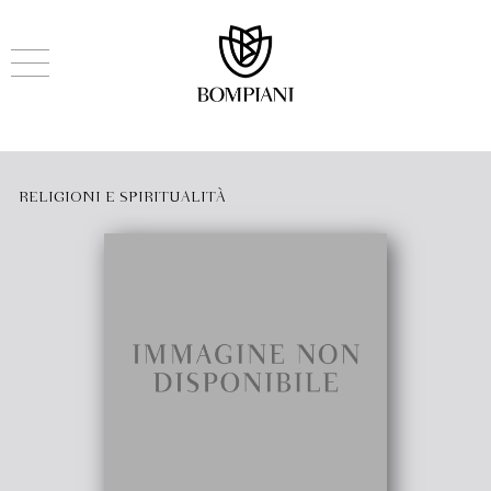
RELIGIONI E SPIRITUALITÀ