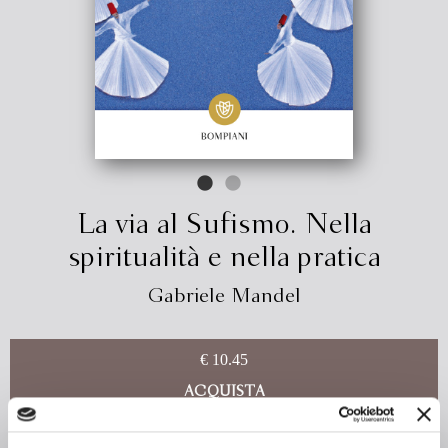
La via al Sufismo. Nella
spiritualità e nella pratica
Gabriele Mandel
€ 10.45
ACQUISTA