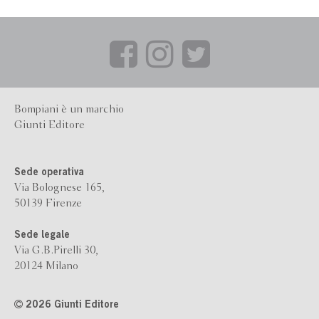
Bompiani è un marchio
Giunti Editore
Sede operativa
Via Bolognese 165,
50139 Firenze
Sede legale
Via G.B.Pirelli 30,
20124 Milano
2026 Giunti Editore