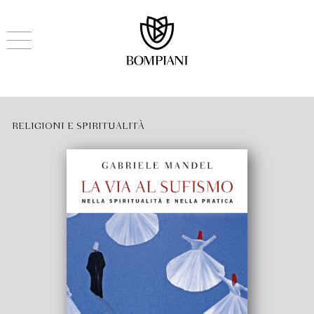
RELIGIONI E SPIRITUALITÀ