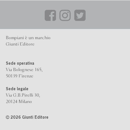
Bompiani è un marchio
Giunti Editore
Sede operativa
Via Bolognese 165,
50139 Firenze
Sede legale
Via G.B.Pirelli 30,
20124 Milano
2026 Giunti Editore