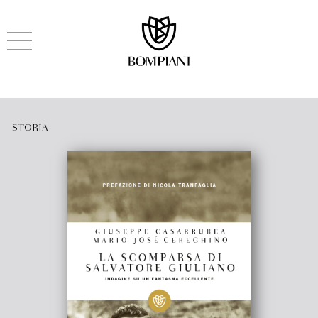
STORIA