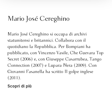
Mario José Cereghino
Mario José Cereghino si occupa di archivi
statunitensi e britannici. Collabora con il
quotidiano la Repubblica. Per Bompiani ha
pubblicato, con Vincenzo Vasile, Che Guevara Top
Secret (2006) e, con Giuseppe Casarrubea, Tango
Connection (2007) e Lupara Nera (2009). Con
Giovanni Fasanella ha scritto Il golpe inglese
(2011).
Scopri di più