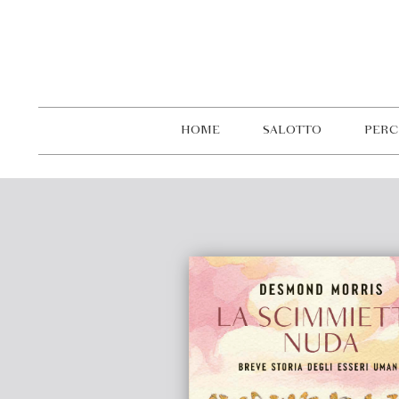
HOME
SALOTTO
PERC