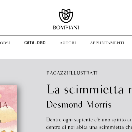
ORSI
CATALOGO
AUTORI
APPUNTAMENTI
RAGAZZI ILLUSTRATI
La scimmietta 
Desmond Morris
Dentro ogni sapiente c’è uno spirito a
dentro di noi abita una scimmietta che